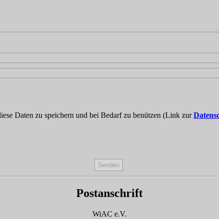
iese Daten zu speichern und bei Bedarf zu benützen (Link zur
Datens
Postanschrift
WiAC e.V.