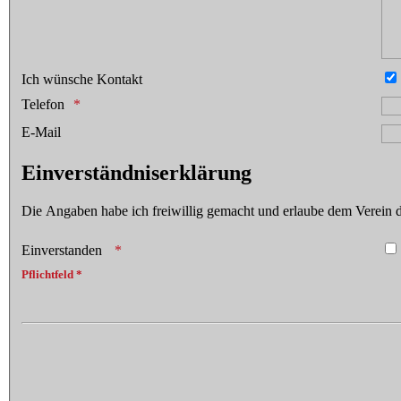
Ich wünsche Kontakt
Telefon
E-Mail
Einverständniserklärung
Die Angaben habe ich freiwillig gemacht und erlaube dem Verein d
Einverstanden
Pflichtfeld *