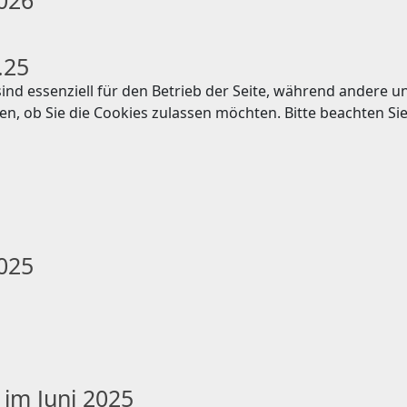
026
.25
ind essenziell für den Betrieb der Seite, während andere u
en, ob Sie die Cookies zulassen möchten. Bitte beachten Si
025
 im Juni 2025