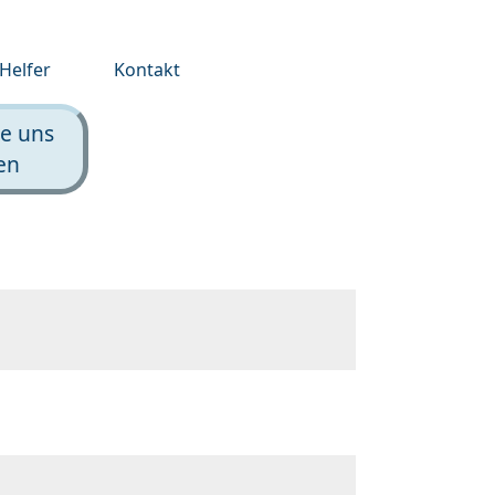
Helfer
Kontakt
ie uns
en