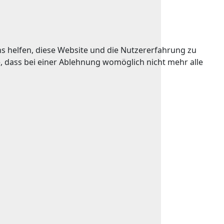
ns helfen, diese Website und die Nutzererfahrung zu
e, dass bei einer Ablehnung womöglich nicht mehr alle